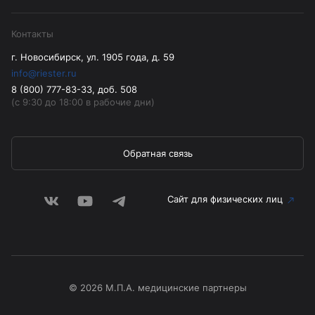
Контакты
г. Новосибирск, ул. 1905 года, д. 59
info@riester.ru
8 (800) 777-83-33, доб. 508
(с 9:30 до 18:00 в рабочие дни)
Обратная связь
Сайт для физических лиц
© 2026 М.П.А. медицинские партнеры