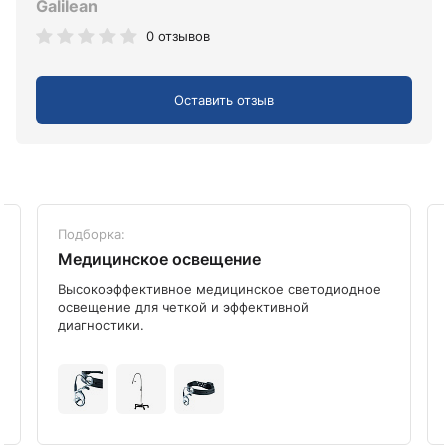
Galilean
0 отзывов
Оставить отзыв
Подборка:
Медицинское освещение
Высокоэффективное медицинское светодиодное
освещение для четкой и эффективной
диагностики.