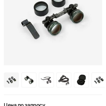
Цена по запросу