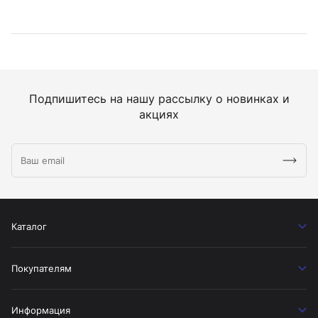
Подпишитесь на нашу рассылку о новинках и
акциях
Каталог
Покупателям
Информация