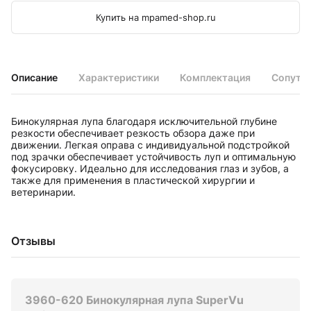
Купить на mpamed-shop.ru
Описание
Характеристики
Комплектация
Сопутс
Бинокулярная лупа благодаря исключительной глубине
резкости обеспечивает резкость обзора даже при
движении. Легкая оправа с индивидуальной подстройкой
под зрачки обеспечивает устойчивость луп и оптимальную
фокусировку. Идеально для исследования глаз и зубов, а
также для применения в пластической хирургии и
ветеринарии.
Отзывы
3960-620 Бинокулярная лупа SuperVu