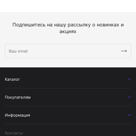
Подпишитесь на нашу рассылку о новинках и
акциях
Каталог
Покупателям
Информация
Контакты