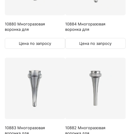
10880 Многоразовая
10884 Многоразовая
воронка для
воронка для
ветеринарного...
ветеринарного...
Цена по запросу
Цена по запросу
10883 Многоразовая
10882 Многоразовая
воронка для
воронка для