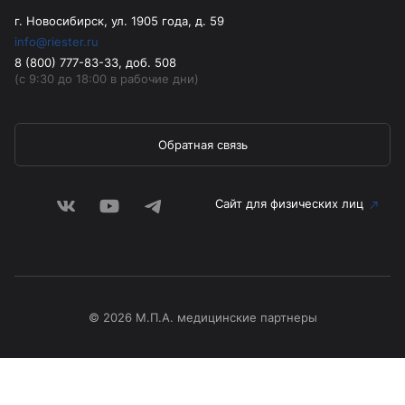
г. Новосибирск, ул. 1905 года, д. 59
info@riester.ru
8 (800) 777-83-33, доб. 508
(с 9:30 до 18:00 в рабочие дни)
Обратная связь
Сайт для физических лиц
© 2026 М.П.А. медицинские партнеры