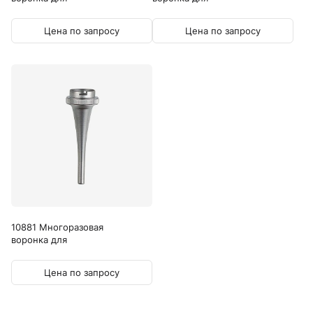
ветеринарного...
ветеринарного...
Цена по запросу
Цена по запросу
10881 Многоразовая
воронка для
ветеринарного...
Цена по запросу