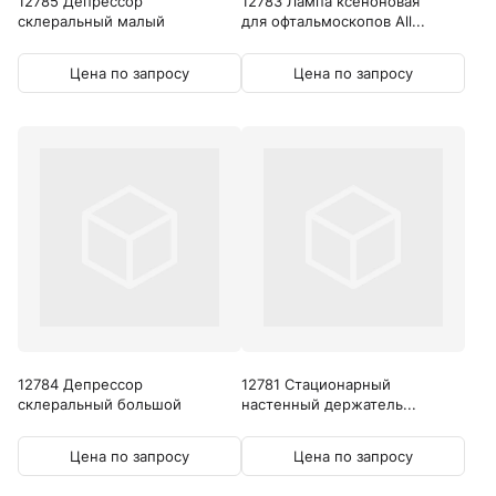
12785 Депрессор
12783 Лампа ксеноновая
склеральный малый
для офтальмоскопов All...
Цена по запросу
Цена по запросу
12784 Депрессор
12781 Стационарный
склеральный большой
настенный держатель...
Цена по запросу
Цена по запросу