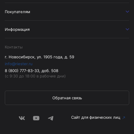
Покупателям
Информация
Контакты
г. Новосибирск, ул. 1905 года, д. 59
info@riester.ru
8 (800) 777-83-33, доб. 508
(с 9:30 до 18:00 в рабочие дни)
Обратная связь
Сайт для физических лиц