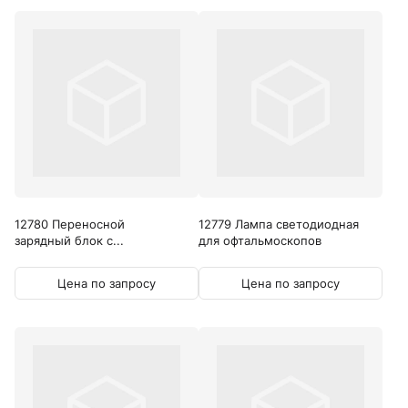
12780 Переносной
12779 Лампа светодиодная
зарядный блок с...
для офтальмоскопов
Цена по запросу
Цена по запросу