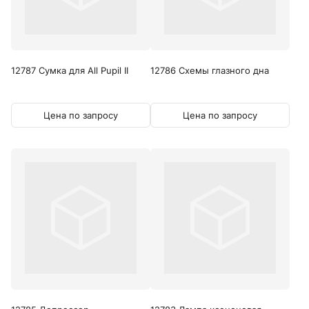
12787 Сумка для All Pupil II
12786 Схемы глазного дна
Цена по запросу
Цена по запросу