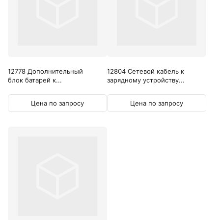
12778 Дополнительный
12804 Сетевой кабель к
блок батарей к...
зарядному устройству...
Цена по запросу
Цена по запросу