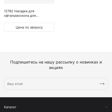
12782 Насадка для
офтальмоскопа для...
Цена по запросу
Подпишитесь на нашу рассылку о новинках и
акциях
Каталог