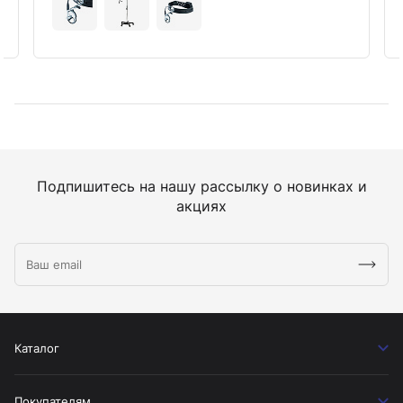
Подпишитесь на нашу рассылку о новинках и
акциях
Каталог
Покупателям