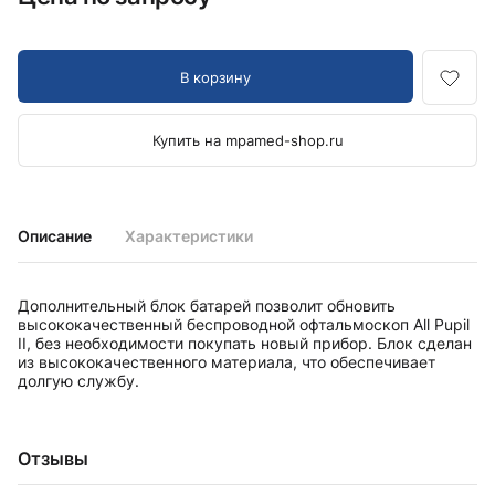
В корзину
Купить на mpamed-shop.ru
Описание
Характеристики
Дополнительный блок батарей позволит обновить
высококачественный беспроводной офтальмоскоп All Pupil
II, без необходимости покупать новый прибор. Блок сделан
из высококачественного материала, что обеспечивает
долгую службу.
Отзывы