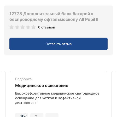
12778 Дополнительный блок батарей к
беспроводному офтальмоскопу All Pupil II
0 отзывов
Оставить отзыв
Подборка:
Медицинское освещение
Высокоэффективное медицинское светодиодное
освещение для четкой и эффективной
диагностики.