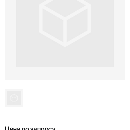
Цена по запросу