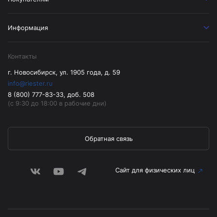
Информация
Контакты
г. Новосибирск, ул. 1905 года, д. 59
info@riester.ru
8 (800) 777-83-33, доб. 508
(с 9:30 до 18:00 в рабочие дни)
Обратная связь
Сайт для физических лиц