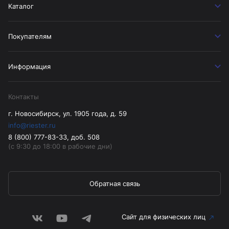
Каталог
Покупателям
Информация
Контакты
г. Новосибирск, ул. 1905 года, д. 59
info@riester.ru
8 (800) 777-83-33, доб. 508
(с 9:30 до 18:00 в рабочие дни)
Обратная связь
Сайт для физических лиц