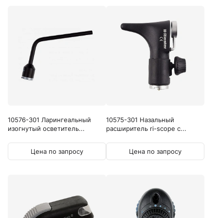
10576-301 Ларингеальный
10575-301 Назальный
изогнутый осветитель...
расширитель ri-scope с...
Цена по запросу
Цена по запросу