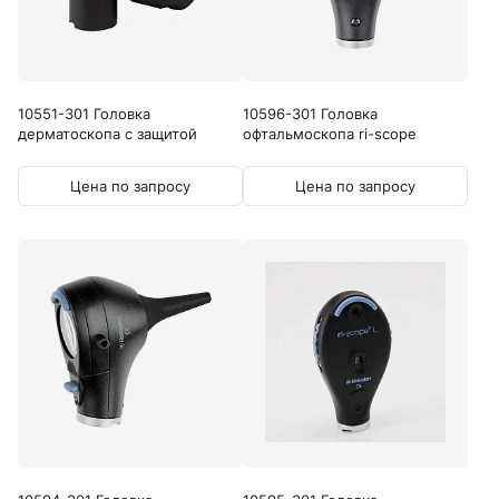
10551-301 Головка
10596-301 Головка
дерматоскопа с защитой
офтальмоскопа ri-scope
от...
L3...
Цена по запросу
Цена по запросу