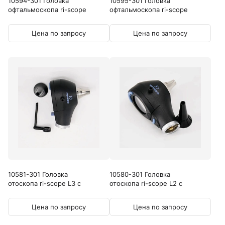
10594-301 Головка
10595-301 Головка
офтальмоскопа ri-scope
офтальмоскопа ri-scope
L1...
L2...
Цена по запросу
Цена по запросу
10581-301 Головка
10580-301 Головка
отоскопа ri-scope L3 с
отоскопа ri-scope L2 с
защитой от...
защитой от...
Цена по запросу
Цена по запросу