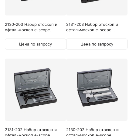
2130-203 Набор отоскоп и
2131-203 Набор отоскоп и
офтальмоскоп e-scope...
офтальмоскоп e-scope...
Цена по запросу
Цена по запросу
2131-202 Набор отоскоп и
2130-202 Набор отоскоп и
офтальмоскоп e-scope...
офтальмоскоп e-scope...