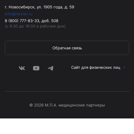
г. Новосибирск, ул. 1905 года, д. 59
info@riester.ru
8 (800) 777-83-33, доб. 508
(с 9:30 до 18:00 в рабочие дни)
Обратная связь
Сайт для физических лиц
© 2026 М.П.А. медицинские партнеры