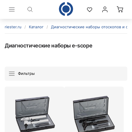
riester.ru
/
Каталог
/
Диагностические наборы отоскопов и оф
Диагностические наборы e-scope
Фильтры
политикой конфиденциальности