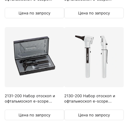
Цена по запросу
Цена по запросу
2131-200 Набор отоскоп и
2130-200 Набор отоскоп и
офтальмоскоп e-scope...
офтальмоскоп e-scope...
Цена по запросу
Цена по запросу