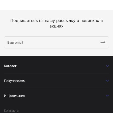
Подпишитесь на нашу рассылку о новинках и
акциях
Каталог
Покупателям
Информация
Контакты