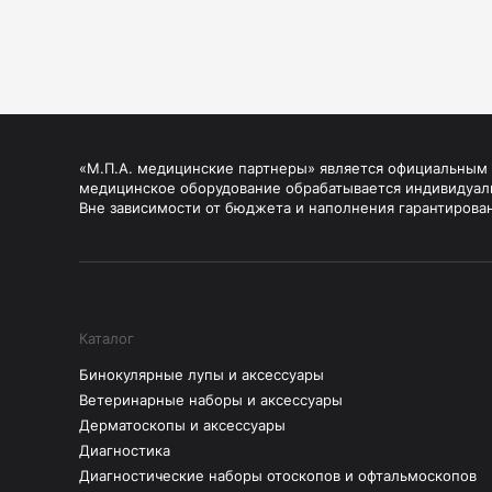
«М.П.А. медицинские партнеры» является официальным п
медицинское оборудование обрабатывается индивидуал
Вне зависимости от бюджета и наполнения гарантирова
Каталог
Бинокулярные лупы и аксессуары
Ветеринарные наборы и аксессуары
Дерматоскопы и аксессуары
Диагностика
Диагностические наборы отоскопов и офтальмоскопов