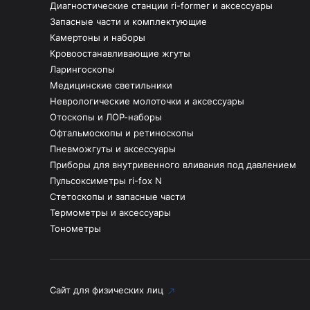
Диагностические станции ri-former и аксессуары
Запасные части и комплектующие
Камертоны и наборы
Кровоостанавливающие жгуты
Ларингоскопы
Медицинские светильники
Неврологические молоточки и аксессуары
Отоскопы и ЛОР-наборы
Офтальмоскопы и ретиноскопы
Пневможгуты и аксессуары
Приборы для внутривенного вливания под давлением
Пульсоксиметры ri-fox N
Стетоскопы и запасные части
Термометры и аксессуары
Тонометры
Сайт для физических лиц