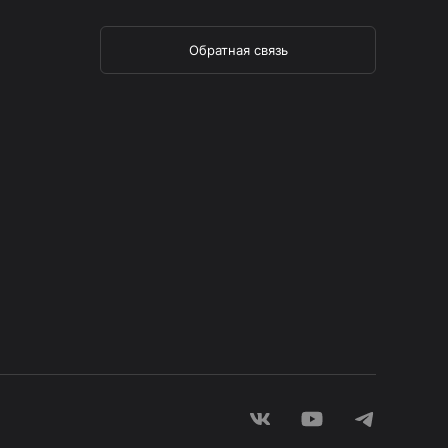
Обратная связь