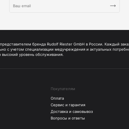
редставителем бренда Rudolf Riester GmbH в России. Каждый зака
ьно с учетом специализации медучреждения и актуальных потребн
н высокий уровень обслуживания.
Покупателям
Оплата
Сервис и гарантия
Доставка и самовывоз
Вопросы и ответы