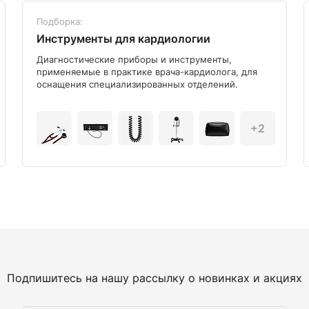
Подборка:
Инструменты для кардиологии
Диагностические приборы и инструменты,
применяемые в практике врача-кардиолога, для
оснащения специализированных отделений.
+2
Подпишитесь на нашу рассылку о новинках и акциях