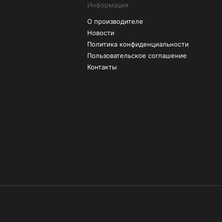
Информация
О производителе
Новости
Политика конфиденциальности
Пользовательское соглашение
Контакты