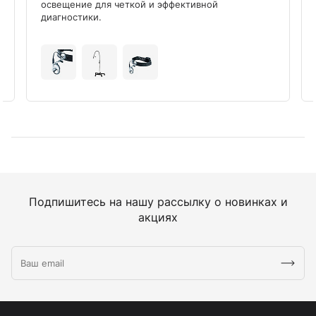
освещение для четкой и эффективной
диагностики.
Подпишитесь на нашу рассылку о новинках и
акциях