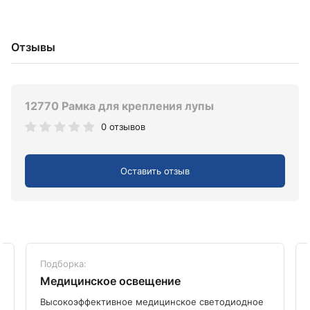
Отзывы
12770 Рамка для крепления лупы
0 отзывов
Оставить отзыв
Подборка:
Медицинское освещение
Высокоэффективное медицинское светодиодное