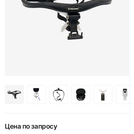
Цена по запросу