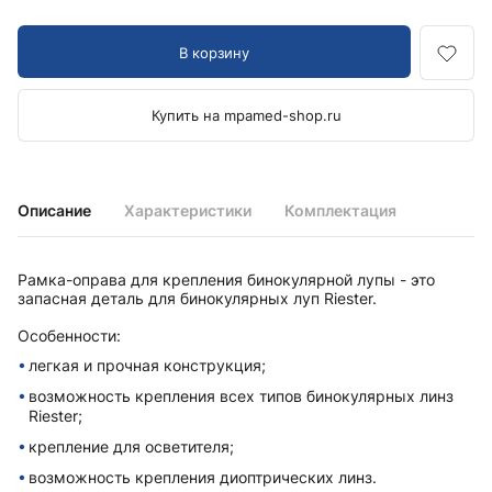
В корзину
Купить на mpamed-shop.ru
Описание
Характеристики
Комплектация
Рамка-оправа для крепления бинокулярной лупы - это
запасная деталь для бинокулярных луп Riester.
Особенности:
легкая и прочная конструкция;
возможность крепления всех типов бинокулярных линз
Riester;
крепление для осветителя;
возможность крепления диоптрических линз.