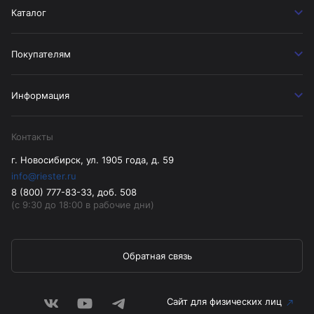
Каталог
Покупателям
Информация
Контакты
г. Новосибирск, ул. 1905 года, д. 59
info@riester.ru
8 (800) 777-83-33, доб. 508
(с 9:30 до 18:00 в рабочие дни)
Обратная связь
Сайт для физических лиц