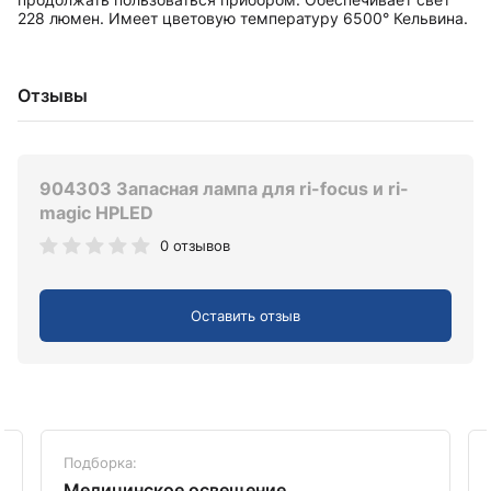
228 люмен. Имеет цветовую температуру 6500° Кельвина.
Отзывы
904303 Запасная лампа для ri-focus и ri-
magic HPLED
0 отзывов
Оставить отзыв
Подборка:
Медицинское освещение