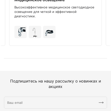
Высокоэффективное медицинское светодиодное
освещение для четкой и эффективной
диагностики.
Подпишитесь на нашу рассылку о новинках и
акциях