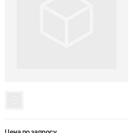
Цена по запросу