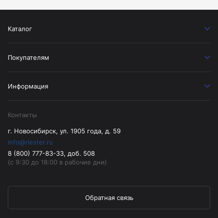
Каталог
Покупателям
Информация
Контакты
г. Новосибирск, ул. 1905 года, д. 59
info@riester.ru
8 (800) 777-83-33, доб. 508
(с 9:30 до 18:00 в рабочие дни)
Обратная связь