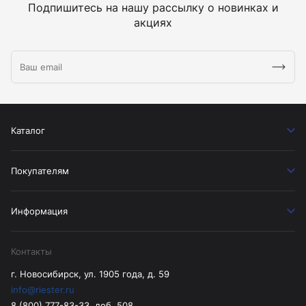
Подпишитесь на нашу рассылку о новинках и
акциях
Каталог
Покупателям
Информация
Контакты
г. Новосибирск, ул. 1905 года, д. 59
info@riester.ru
8 (800) 777-83-33, доб. 508