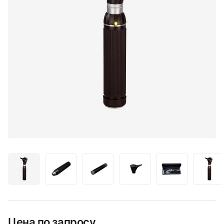
Цена по запросу