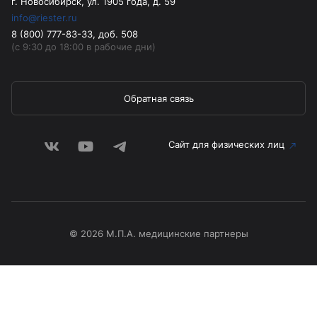
г. Новосибирск, ул. 1905 года, д. 59
info@riester.ru
8 (800) 777-83-33, доб. 508
(с 9:30 до 18:00 в рабочие дни)
Обратная связь
Сайт для физических лиц
© 2026 М.П.А. медицинские партнеры