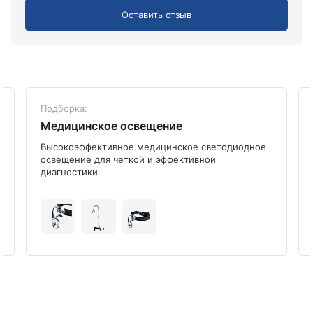
Оставить отзыв
Подборка:
Медицинское освещение
Высокоэффективное медицинское светодиодное
освещение для четкой и эффективной
диагностики.