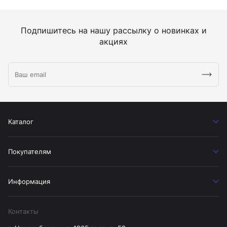
Подпишитесь на нашу рассылку о новинках и
акциях
Каталог
Покупателям
Информация
Контакты