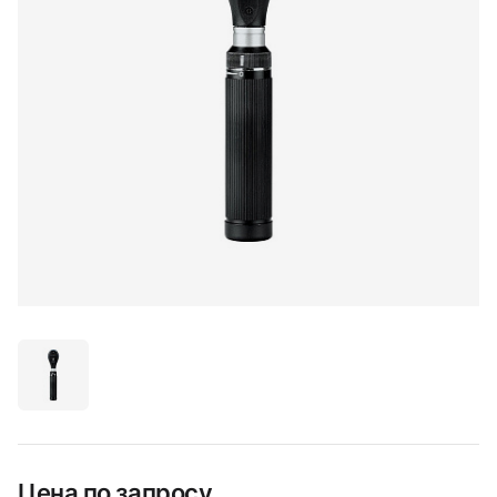
Цена по запросу