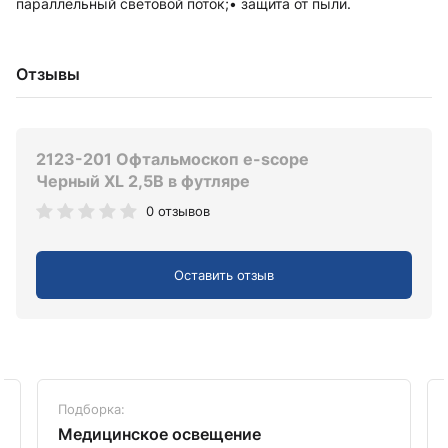
параллельный световой поток;• защита от пыли.
Отзывы
2123-201 Офтальмоскоп e-scope
Черный XL 2,5В в футляре
0 отзывов
Оставить отзыв
Подборка:
Медицинское освещение