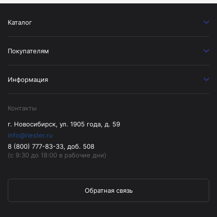
Каталог
Покупателям
Информация
Контакты
г. Новосибирск, ул. 1905 года, д. 59
info@riester.ru
8 (800) 777-83-33, доб. 508
(с 9:30 до 18:00 в рабочие дни)
Обратная связь