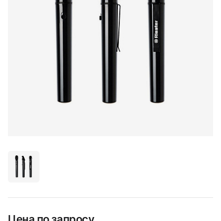
Цена по запросу