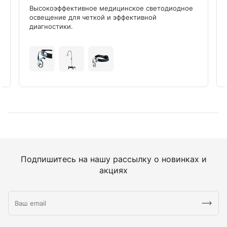
Высокоэффективное медицинское светодиодное
освещение для четкой и эффективной
диагностики.
Подпишитесь на нашу рассылку о новинках и
акциях