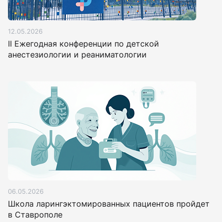
12.05.2026
II Ежегодная конференции по детской
анестезиологии и реаниматологии
06.05.2026
Школа ларингэктомированных пациентов пройдет
в Ставрополе