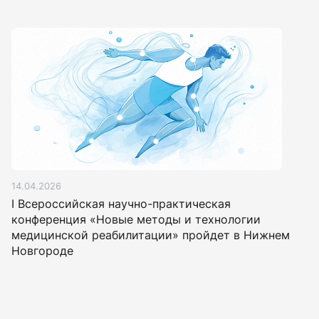
14.04.2026
I Всероссийская научно-практическая
конференция «Новые методы и технологии
медицинской реабилитации» пройдет в Нижнем
Новгороде