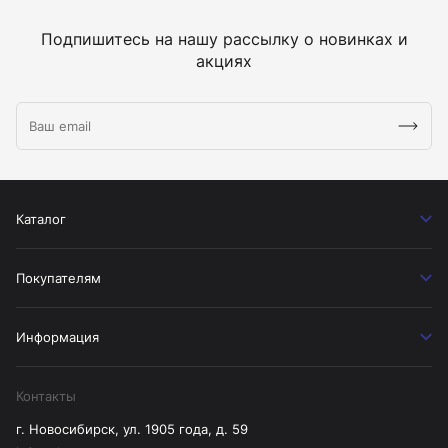
Подпишитесь на нашу рассылку о новинках и
акциях
Каталог
Покупателям
Информация
Контакты
г. Новосибирск, ул. 1905 года, д. 59