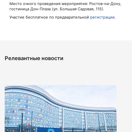
Место очного проведения мероприятия: Ростов-на-Дону,
гостиница Дон-Плаза (ул. Большая Садовая, 115).
Участие бесплатное по предварительной
регистрации
.
Релевантные новости