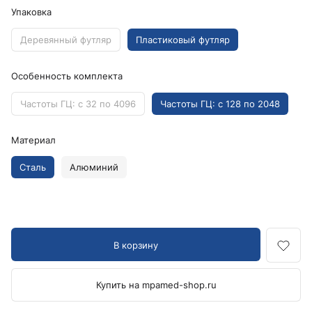
Упаковка
Деревянный футляр
Пластиковый футляр
Особенность комплекта
Частоты ГЦ: c 32 по 4096
Частоты ГЦ: c 128 по 2048
Материал
Сталь
Алюминий
В корзину
Купить на mpamed-shop.ru