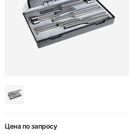
Цена по запросу