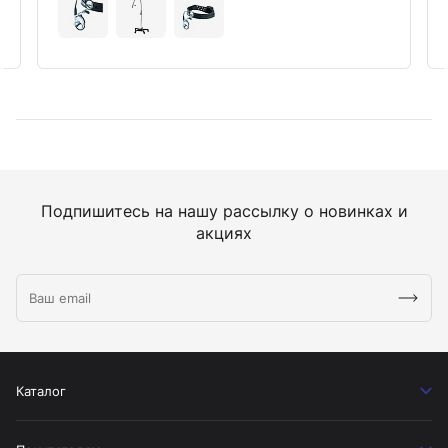
Подпишитесь на нашу рассылку о новинках и
акциях
Каталог