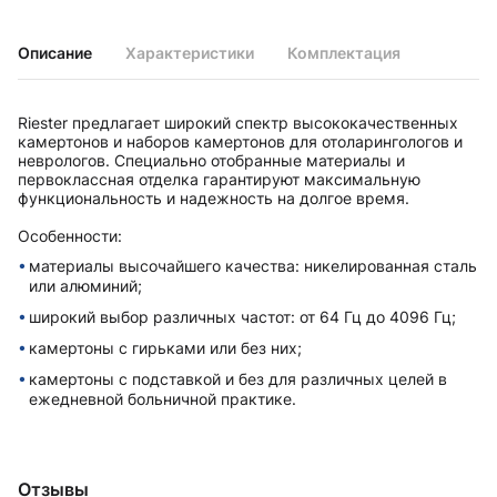
Описание
Характеристики
Комплектация
Riester предлагает широкий спектр высококачественных
камертонов и наборов камертонов для отоларингологов и
неврологов. Специально отобранные материалы и
первоклассная отделка гарантируют максимальную
функциональность и надежность на долгое время.
Особенности:
материалы высочайшего качества: никелированная сталь
или алюминий;
широкий выбор различных частот: от 64 Гц до 4096 Гц;
камертоны с гирьками или без них;
камертоны с подставкой и без для различных целей в
ежедневной больничной практике.
Отзывы