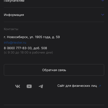
Покупателям
Информация
Контакты
г. Новосибирск, ул. 1905 года, д. 59
info@riester.ru
8 (800) 777-83-33, доб. 508
(с 9:30 до 18:00 в рабочие дни)
Обратная связь
Сайт для физических лиц