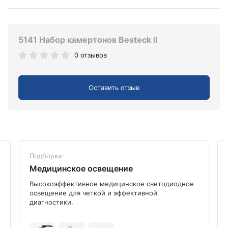
5141 Набор камертонов Besteck II
0 отзывов
Оставить отзыв
Подборка:
Медицинское освещение
Высокоэффективное медицинское светодиодное
освещение для четкой и эффективной
диагностики.