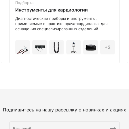
Подборка:
Инструменты для кардиологии
Диагностические приборы и инструменты,
применяемые в практике врача-кардиолога, для
оснащения специализированных отделений.
+2
Подпишитесь на нашу рассылку о новинках и акциях