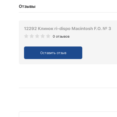
Отзывы
12292 Клинок ri-dispo Macintosh F.O. № 3
0 отзывов
Оставить отзыв