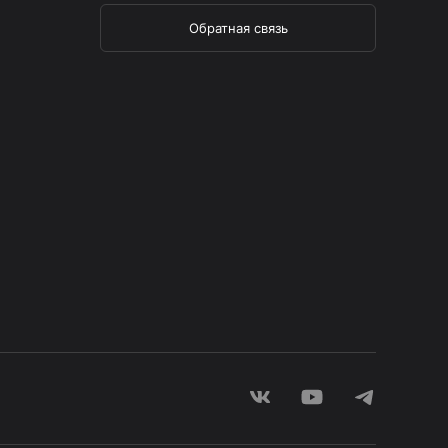
Обратная связь