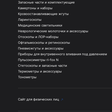
Запасные части и комплектующие
Камертоны и наборы
Кровоостанавливающие жгуты
Ларингоскопы
Медицинские светильники
Неврологические молоточки и аксессуары
Отоскопы и ЛОР-наборы
Офтальмоскопы и ретиноскопы
Пневможгуты и аксессуары
Приборы для внутривенного вливания под давлением
Пульсоксиметры ri-fox N
Стетоскопы и запасные части
Термометры и аксессуары
Тонометры
Сайт для физических лиц