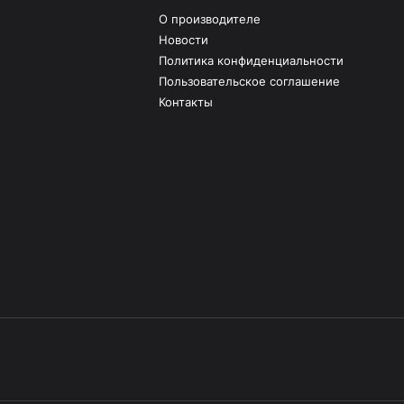
О производителе
Новости
Политика конфиденциальности
Пользовательское соглашение
Контакты