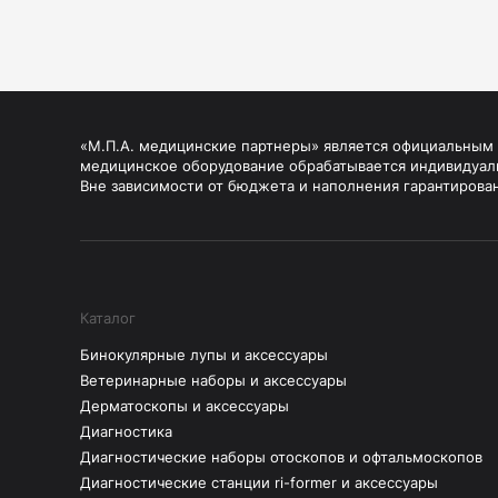
«М.П.А. медицинские партнеры» является официальным п
медицинское оборудование обрабатывается индивидуал
Вне зависимости от бюджета и наполнения гарантирова
Каталог
Бинокулярные лупы и аксессуары
Ветеринарные наборы и аксессуары
Дерматоскопы и аксессуары
Диагностика
Диагностические наборы отоскопов и офтальмоскопов
Диагностические станции ri-former и аксессуары