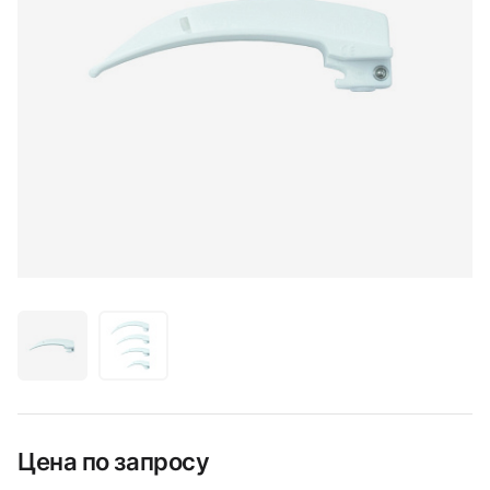
Цена по запросу