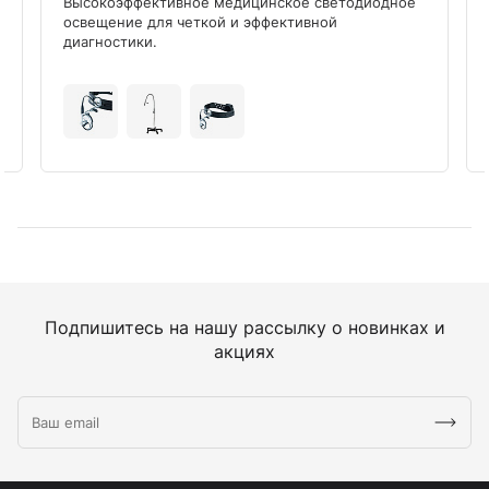
Высокоэффективное медицинское светодиодное
освещение для четкой и эффективной
диагностики.
Подпишитесь на нашу рассылку о новинках и
акциях