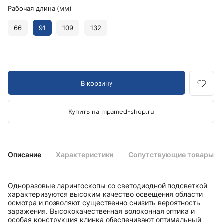
Рабочая длина (мм)
66
91
109
132
В корзину
Купить на mpamed-shop.ru
Описание
Характеристики
Сопутствующие товары
Одноразовые ларингоскопы со светодиодной подсветкой
характеризуются высоким качество освещения области
осмотра и позволяют существенно снизить вероятность
заражения. Высококачественная волоконная оптика и
особая конструкция клинка обеспечивают оптимальный