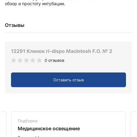
обзор и простоту интубации.
Отзывы
12291 Клинок ri-dispo Macintosh F.O. № 2
0 отзывов
Оставить отзыв
Подборка:
Медицинское освещение