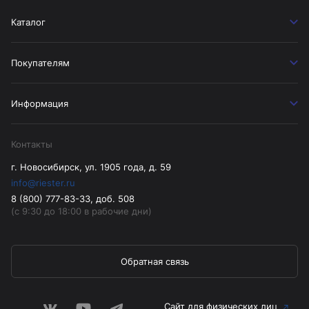
Каталог
Покупателям
Информация
Контакты
г. Новосибирск, ул. 1905 года, д. 59
info@riester.ru
8 (800) 777-83-33, доб. 508
(с 9:30 до 18:00 в рабочие дни)
Обратная связь
Сайт для физических лиц