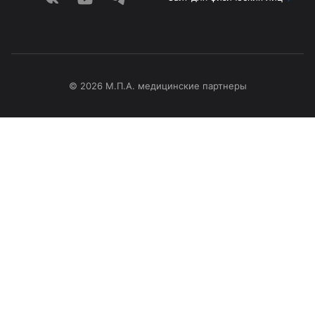
© 2026 М.П.А. медицинские партнеры