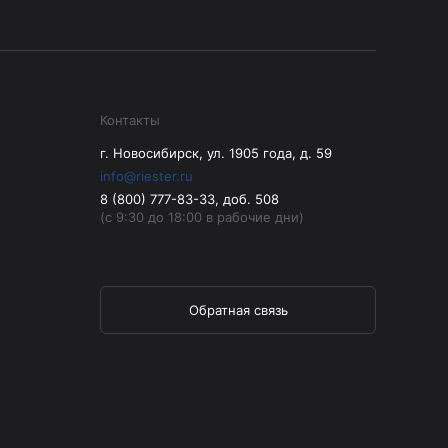
Контакты
г. Новосибирск, ул. 1905 года, д. 59
info@riester.ru
8 (800) 777-83-33, доб. 508
(с 9:30 до 18:00 в рабочие дни)
Обратная связь