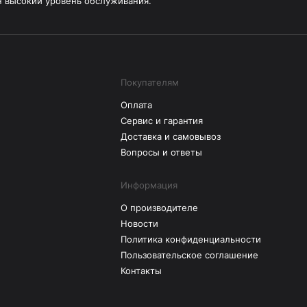
н высокий уровень обслуживания.
Покупателям
Оплата
Сервис и гарантия
Доставка и самовывоз
Вопросы и ответы
Информация
О производителе
Новости
Политика конфиденциальности
Пользовательское соглашение
Контакты