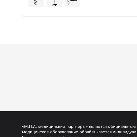
«М.П.А. медицинские партнеры» является официальным п
медицинское оборудование обрабатывается индивидуал