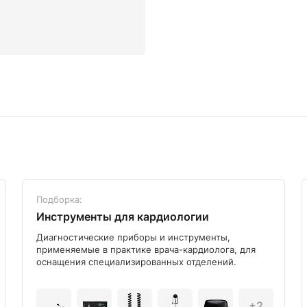
Подборка:
Инструменты для кардиологии
Диагностические приборы и инструменты,
применяемые в практике врача-кардиолога, для
оснащения специализированных отделений.
+2