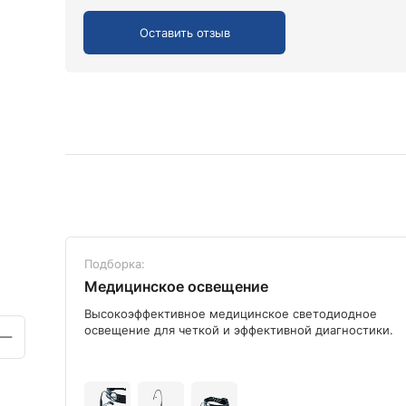
Оставить отзыв
Подборка:
Медицинское освещение
ого
Высокоэффективное медицинское светодиодное
освещение для четкой и эффективной диагностики.
+9