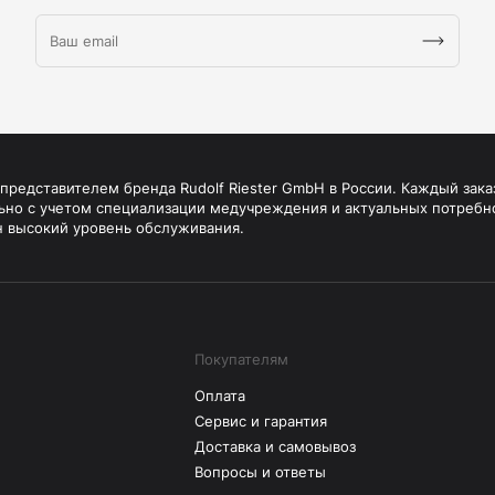
редставителем бренда Rudolf Riester GmbH в России. Каждый зака
ьно с учетом специализации медучреждения и актуальных потребн
н высокий уровень обслуживания.
Покупателям
Оплата
Сервис и гарантия
Доставка и самовывоз
Вопросы и ответы