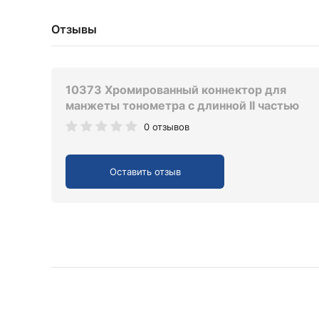
Отзывы
10373 Хромированный коннектор для
манжеты тонометра с длинной II частью
0 отзывов
Оставить отзыв