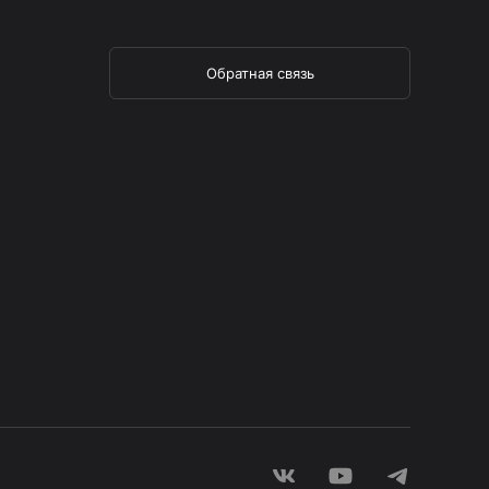
Обратная связь