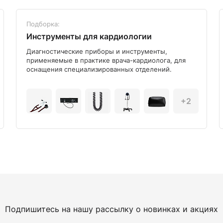
Подборка:
Инструменты для кардиологии
Диагностические приборы и инструменты,
применяемые в практике врача-кардиолога, для
оснащения специализированных отделений.
+2
Подпишитесь на нашу рассылку о новинках и акциях