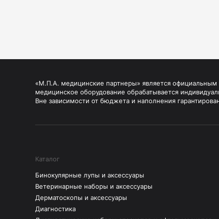
«М.П.А. медицинские партнеры» является официальным п
медицинское оборудование обрабатывается индивидуал
Вне зависимости от бюджета и наполнения гарантирова
Каталог
Бинокулярные лупы и аксессуары
Ветеринарные наборы и аксессуары
Дерматоскопы и аксессуары
Диагностика