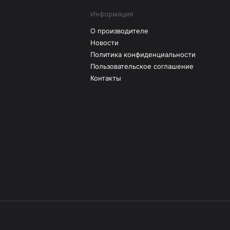
Информация
О производителе
Новости
Политика конфиденциальности
Пользовательское соглашение
Контакты