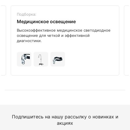
Подборка:
Медицинское освещение
Высокоэффективное медицинское светодиодное
освещение для четкой и эффективной
диагностики.
Подпишитесь на нашу рассылку о новинках и
акциях