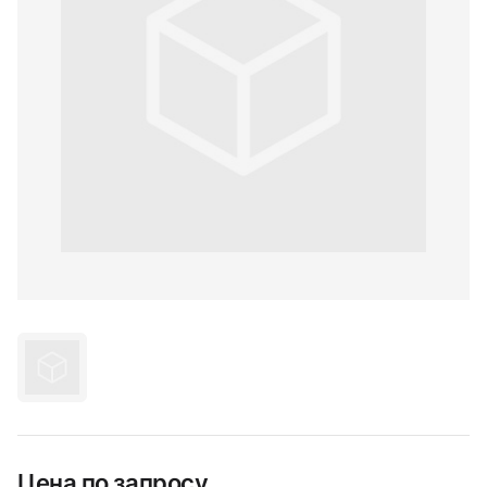
Цена по запросу