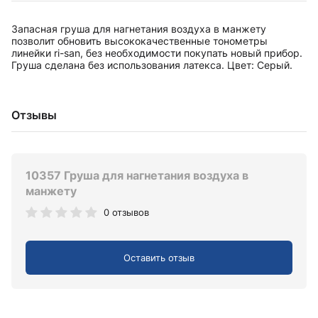
Запасная груша для нагнетания воздуха в манжету
позволит обновить высококачественные тонометры
линейки ri-san, без необходимости покупать новый прибор.
Груша сделана без использования латекса. Цвет: Серый.
Отзывы
10357 Груша для нагнетания воздуха в
манжету
0 отзывов
Оставить отзыв