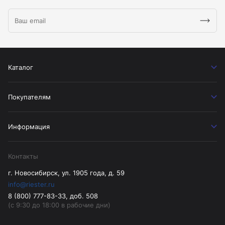
Каталог
Покупателям
Информация
Контакты
г. Новосибирск, ул. 1905 года, д. 59
info@riester.ru
8 (800) 777-83-33, доб. 508
(с 9:30 до 18:00 в рабочие дни)