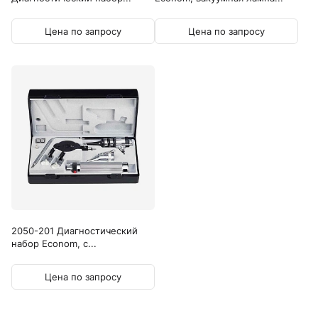
Цена по запросу
Цена по запросу
2050-201 Диагностический
набор Econom, с...
Цена по запросу