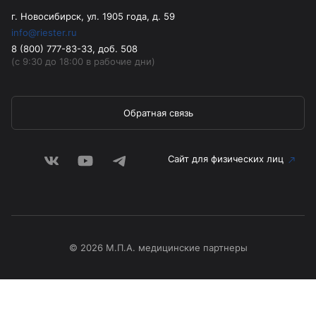
г. Новосибирск, ул. 1905 года, д. 59
info@riester.ru
8 (800) 777-83-33, доб. 508
(с 9:30 до 18:00 в рабочие дни)
Обратная связь
Сайт для физических лиц
© 2026 М.П.А. медицинские партнеры