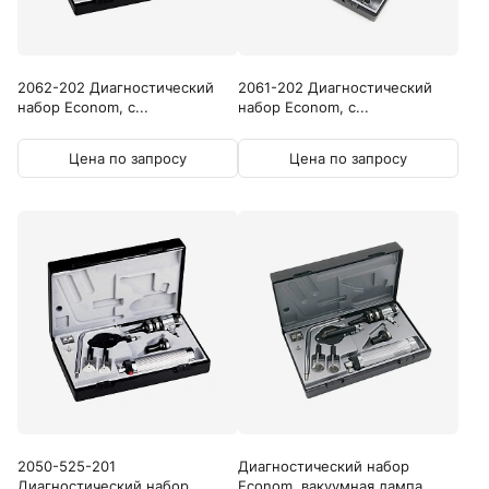
2062-202 Диагностический
2061-202 Диагностический
набор Econom, с...
набор Econom, с...
Цена по запросу
Цена по запросу
2050-525-201
Диагностический набор
Диагностический набор...
Econom, вакуумная лампа...