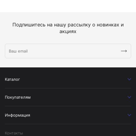
Подпишитесь на нашу рассылку о новинках и
акциях
Каталог
Покупателям
Информация
Контакты